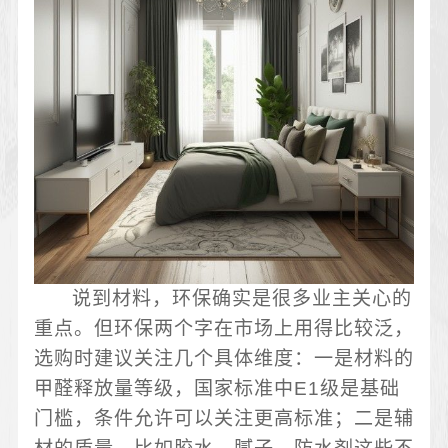
说到材料，环保确实是很多业主关心的
重点。但环保两个字在市场上用得比较泛，
选购时建议关注几个具体维度：一是材料的
甲醛释放量等级，国家标准中E1级是基础
门槛，条件允许可以关注更高标准；二是辅