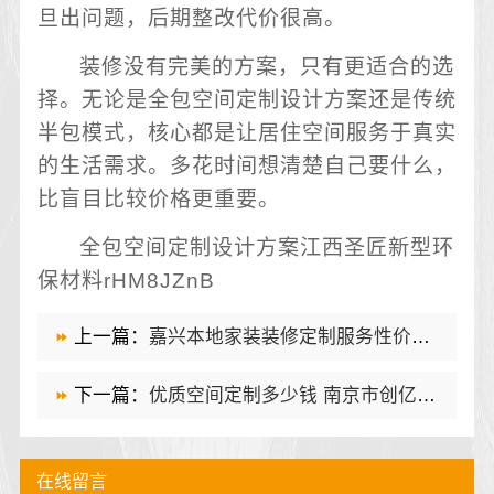
旦出问题，后期整改代价很高。
装修没有完美的方案，只有更适合的选
择。无论是全包空间定制设计方案还是传统
半包模式，核心都是让居住空间服务于真实
的生活需求。多花时间想清楚自己要什么，
比盲目比较价格更重要。
全包空间定制设计方案江西圣匠新型环
保材料rHM8JZnB
上一篇：
嘉兴本地家装装修定制服务性价比高 嘉兴美派建材标准方案
下一篇：
优质空间定制多少钱 南京市创亿讯透明报价更实惠
在线留言