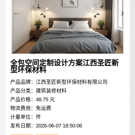
全包空间定制设计方案江西圣匠新
型环保材料
产品品牌：江西圣匠新型环保材料有限公司
产品分类：建筑装修材料
产品价格：48.75 元
物流费用：免运费
计量单位：件
发布日期：2026-06-07 18:50:06