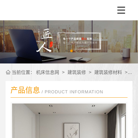
当前位置：
机床信息网
>
建筑装修
>
建筑装修材料
>
公
产品信息
/ PRODUCT INFORMATION