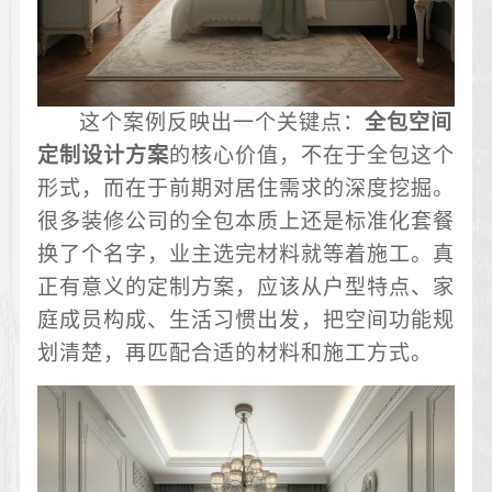
这个案例反映出一个关键点：
全包空间
定制设计方案
的核心价值，不在于全包这个
形式，而在于前期对居住需求的深度挖掘。
很多装修公司的全包本质上还是标准化套餐
换了个名字，业主选完材料就等着施工。真
正有意义的定制方案，应该从户型特点、家
庭成员构成、生活习惯出发，把空间功能规
划清楚，再匹配合适的材料和施工方式。