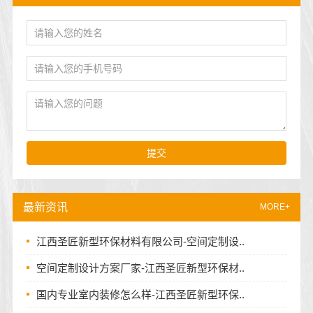
提交
最新资讯
MORE+
江西圣匠新型环保材料有限公司-空间定制设..
空间定制设计方案厂家-江西圣匠新型环保材..
国内专业室内装修怎么样-江西圣匠新型环保..