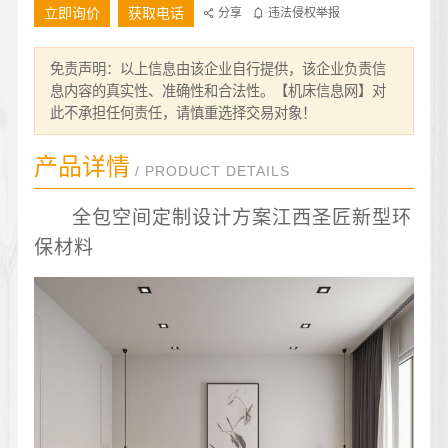
立即询价
获取电话
分享
违法侵权举报
免责声明：以上信息由该企业自行提供，该企业负责信
息内容的真实性、准确性和合法性。【机床信息网】对
此不承担任何责任，请慎重选择交易对象！
产品详情
/ PRODUCT DETAILS
全包空间定制设计方案江西圣匠新型环
保材料