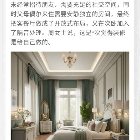
末经常招待朋友、需要充足的社交空间，同
时父母偶尔来住需要安静独立的房间，最终
把客餐厅做成了开放式布局，又在次卧加入
了隔音处理。周女士说，这是*次觉得装修
是给自己做的。