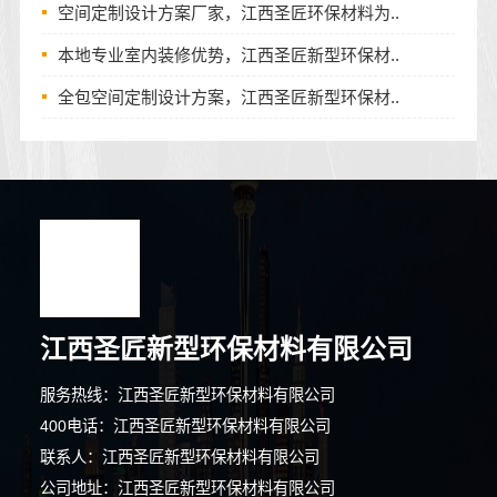
空间定制设计方案厂家，江西圣匠环保材料为..
本地专业室内装修优势，江西圣匠新型环保材..
全包空间定制设计方案，江西圣匠新型环保材..
江西圣匠新型环保材料有限公司
服务热线：江西圣匠新型环保材料有限公司
400电话：江西圣匠新型环保材料有限公司
联系人：江西圣匠新型环保材料有限公司
公司地址：江西圣匠新型环保材料有限公司