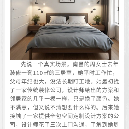
先说一个真实场景。南昌的周女士去年
装修一套110㎡的三居室，她平时工作忙，
父母年纪也大，没法长期盯工地。她最初找
了一家传统装修公司，设计师给出的方案和
邻居家的几乎一模一样，只是换了颜色。她
不满意，但又说不清想要什么样的。后来她
接触了一家提供全包空间定制设计方案的公
司，设计师花了三次上门沟通，了解到她周