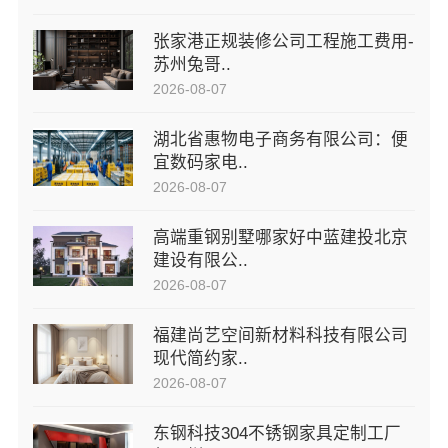
张家港正规装修公司工程施工费用-
苏州兔哥..
2026-08-07
湖北省惠物电子商务有限公司：便
宜数码家电..
2026-08-07
高端重钢别墅哪家好中蓝建投北京
建设有限公..
2026-08-07
福建尚艺空间新材料科技有限公司
现代简约家..
2026-08-07
东钢科技304不锈钢家具定制工厂