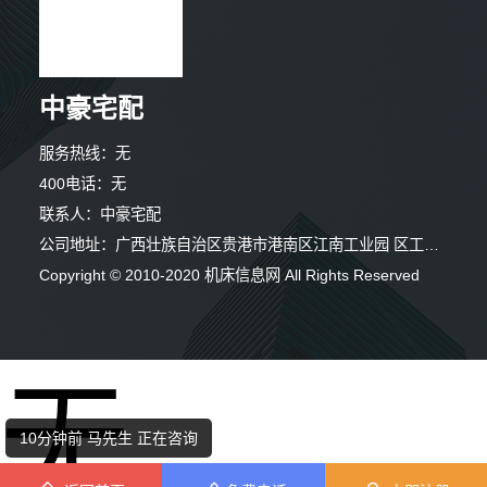
中豪宅配
服务热线：无
400电话：无
联系人：中豪宅配
公司地址：广西壮族自治区贵港市港南区江南工业园 区工业二路与南二路交汇处东南角(中住 森工(广西)饰材有限公司内)
Copyright © 2010-2020 机床信息网 All Rights Reserved
5分钟前 马女士 正在咨询
无
10分钟前 胡先生 正在咨询
10分钟前 马先生 正在咨询