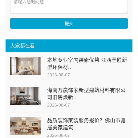
提交
大家都在看
本地专业室内装修优势 江西圣匠新
型环保材..
2026-08-07
海南万赢饰家新型建筑材料有限公
司旧房焕新..
2026-08-07
品质装饰家装服务报价？佛山市雅
居美家建筑..
2026-08-07