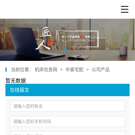
当前位置：
机床信息网
>
中豪宅配
>
公司产品
暂无数据
在线留言