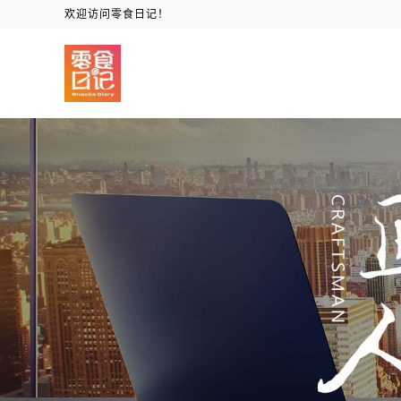
欢迎访问零食日记！