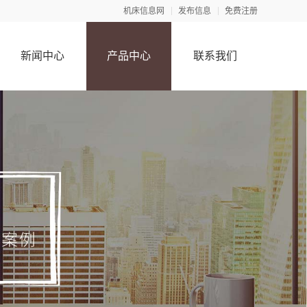
机床信息网
发布信息
免费注册
新闻中心
产品中心
联系我们