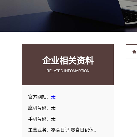
企业相关资料
RELATED INFOMARTION
官方网站：
无
座机号码：无
手机号码：无
主营业务：零食日记 零食日记休..