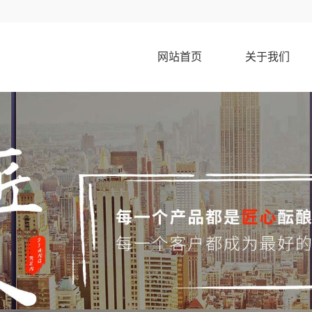
网站首页
关于我们