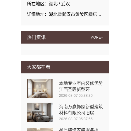
所在地区：湖北 / 武汉
详细地址：湖北省武汉市黄陂区横店街道创业路9号3号楼-2(武汉童天下游乐设备有限公司园区)
热门资讯
MORE+
大家都在看
本地专业室内装修优势
江西圣匠新型环
2026-08-07 05:38:30
海南万赢饰家新型建筑
材料有限公司旧房
2026-08-07 05:37:55
品质装饰家装服务报