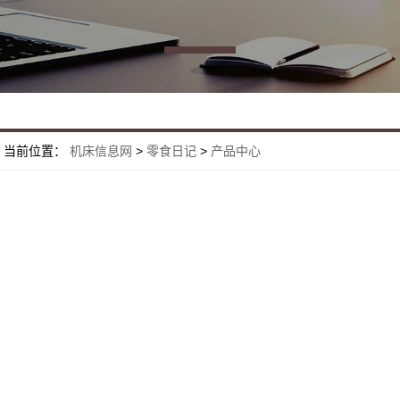
当前位置：
机床信息网
>
零食日记
>
产品中心