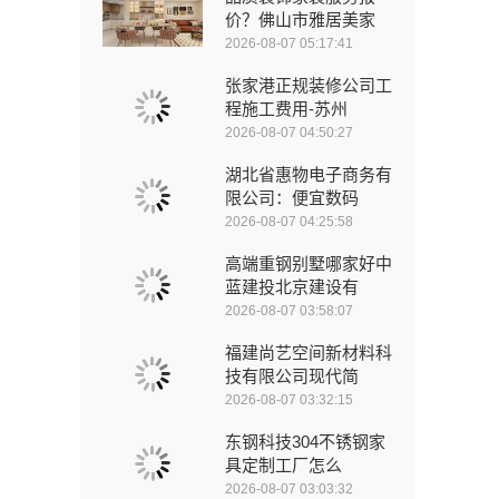
价？佛山市雅居美家
2026-08-07 05:17:41
张家港正规装修公司工
程施工费用-苏州
2026-08-07 04:50:27
湖北省惠物电子商务有
限公司：便宜数码
2026-08-07 04:25:58
高端重钢别墅哪家好中
蓝建投北京建设有
2026-08-07 03:58:07
福建尚艺空间新材料科
技有限公司现代简
2026-08-07 03:32:15
东钢科技304不锈钢家
具定制工厂怎么
2026-08-07 03:03:32