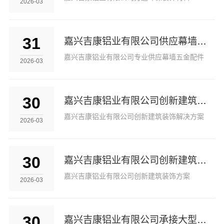
2026-03
31
嘉兴吉康铝业有限公司供应幕墙五金配件
嘉兴吉康铝业有限公司专业供应幕墙五金配件
2026-03
30
嘉兴吉康铝业有限公司创新建筑装饰解决方案
嘉兴吉康铝业有限公司创新建筑装饰解决方案
2026-03
30
嘉兴吉康铝业有限公司创新建筑装饰方案
嘉兴吉康铝业有限公司创新建筑装饰方案
2026-03
30
嘉兴吉康铝业有限公司承接大型建筑装饰项目