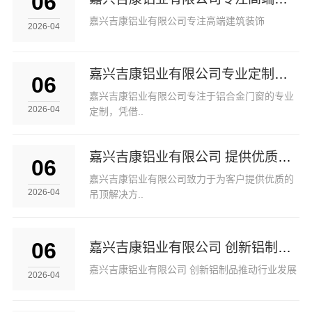
06
嘉兴吉康铝业有限公司专注高端建筑装饰
2026-04
嘉兴吉康铝业有限公司专业定制各类铝合金门窗
06
嘉兴吉康铝业有限公司专注于铝合金门窗的专业
2026-04
定制，凭借..
嘉兴吉康铝业有限公司 提供优质吊顶解决方案
06
嘉兴吉康铝业有限公司致力于为客户提供优质的
2026-04
吊顶解决方..
06
嘉兴吉康铝业有限公司 创新铝制品推动行业发展
嘉兴吉康铝业有限公司 创新铝制品推动行业发展
2026-04