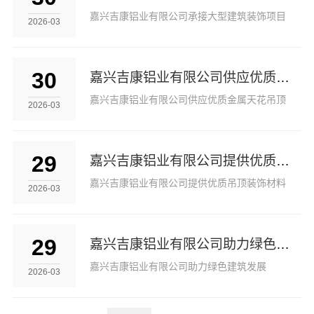
嘉兴吉康铝业有限公司承接大型建筑装饰项目
2026-03
30
嘉兴吉康铝业有限公司供应优质金属天花吊顶
嘉兴吉康铝业有限公司供应优质金属天花吊顶
2026-03
29
嘉兴吉康铝业有限公司提供优质吊顶装饰材料
嘉兴吉康铝业有限公司提供优质吊顶装饰材料
2026-03
29
嘉兴吉康铝业有限公司助力绿色建筑发展
嘉兴吉康铝业有限公司助力绿色建筑发展
2026-03