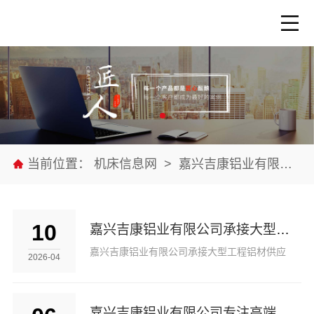
当前位置：
机床信息网
>
嘉兴吉康铝业有限公司
10
嘉兴吉康铝业有限公司承接大型工程铝材供应
嘉兴吉康铝业有限公司承接大型工程铝材供应
2026-04
嘉兴吉康铝业有限公司专注高端建筑装饰