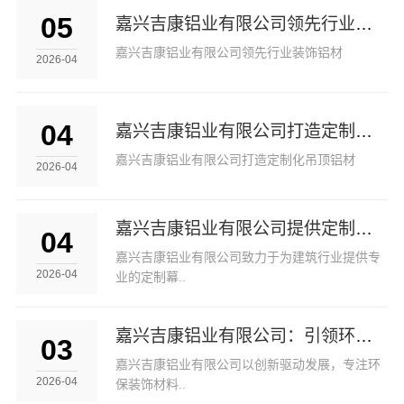
05
嘉兴吉康铝业有限公司领先行业装饰铝材
嘉兴吉康铝业有限公司领先行业装饰铝材
2026-04
04
嘉兴吉康铝业有限公司打造定制化吊顶铝材
嘉兴吉康铝业有限公司打造定制化吊顶铝材
2026-04
嘉兴吉康铝业有限公司提供定制幕墙解决方案
04
嘉兴吉康铝业有限公司致力于为建筑行业提供专
2026-04
业的定制幕..
嘉兴吉康铝业有限公司：引领环保装饰材料革新
03
嘉兴吉康铝业有限公司以创新驱动发展，专注环
2026-04
保装饰材料..