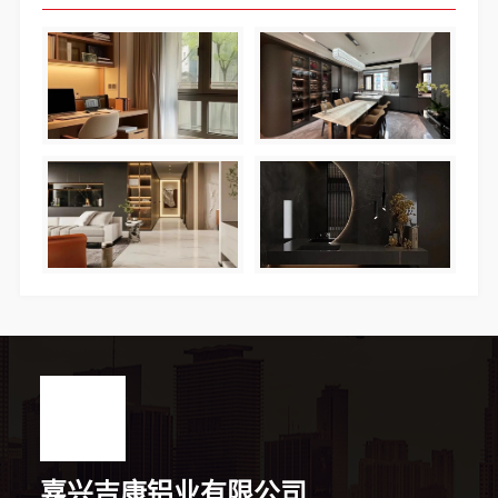
嘉兴吉康铝业有限公司