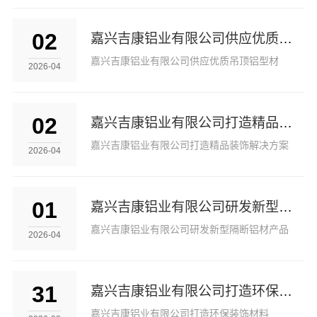
02
嘉兴吉康铝业有限公司供应优质吊顶铝型材
嘉兴吉康铝业有限公司供应优质吊顶铝型材
2026-04
02
嘉兴吉康铝业有限公司打造精品装饰解决方案
嘉兴吉康铝业有限公司打造精品装饰解决方案
2026-04
01
嘉兴吉康铝业有限公司研发新型隔断铝材产品
嘉兴吉康铝业有限公司研发新型隔断铝材产品
2026-04
31
嘉兴吉康铝业有限公司打造环保装饰材料
嘉兴吉康铝业有限公司打造环保装饰材料