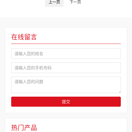
上一页
下一页
在线留言
提交
热门产品