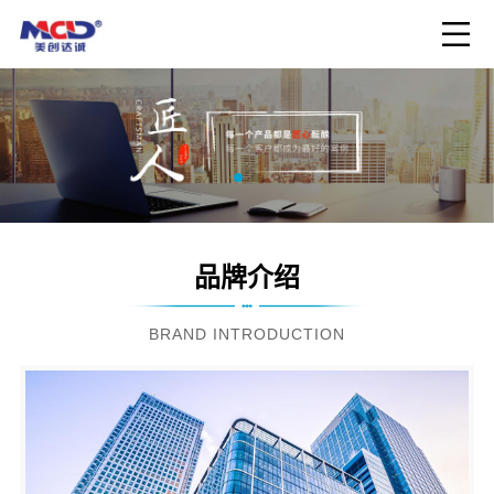
品牌介绍
BRAND INTRODUCTION