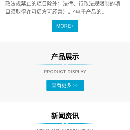
政法规禁止的项目除外；法律、行政法规限制的项
目须取得许可后方可经营）。^电子产品的..
MORE+
产品展示
PRODUCT DISPLAY
查看更多 >>
新闻资讯