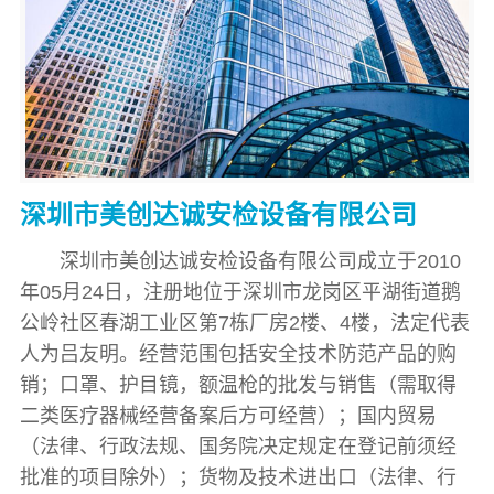
深圳市美创达诚安检设备有限公司
深圳市美创达诚安检设备有限公司成立于2010
年05月24日，注册地位于深圳市龙岗区平湖街道鹅
公岭社区春湖工业区第7栋厂房2楼、4楼，法定代表
人为吕友明。经营范围包括安全技术防范产品的购
销；口罩、护目镜，额温枪的批发与销售（需取得
二类医疗器械经营备案后方可经营）；国内贸易
（法律、行政法规、国务院决定规定在登记前须经
批准的项目除外）；货物及技术进出口（法律、行