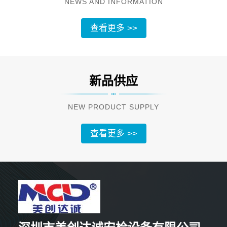
NEWS AND INFORMATION
查看更多 >>
新品供应
NEW PRODUCT SUPPLY
查看更多 >>