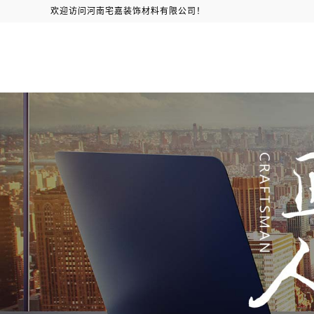
欢迎访问河南宅嘉装饰材料有限公司！