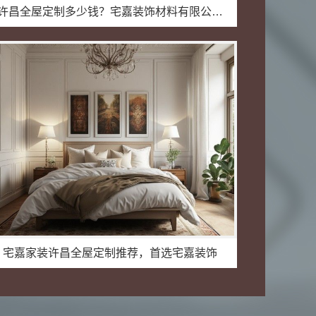
许昌全屋定制多少钱？宅嘉装饰材料有限公司明码标价
宅嘉家装许昌全屋定制推荐，首选宅嘉装饰