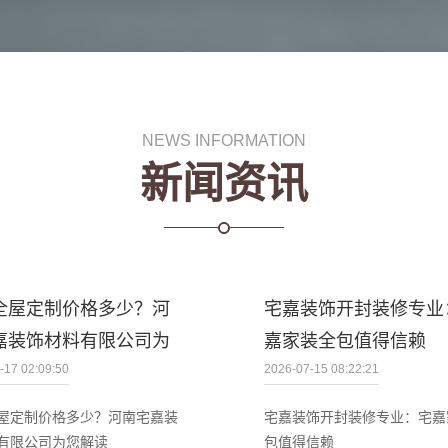
NEWS INFORMATION
新闻资讯
全屋定制价格多少？河
宅嘉装饰开封装修专业
嘉装饰材料有限公司为
嘉家装全包值得信赖
-17 02:09:50
2026-07-15 08:22:21
屋定制价格多少？河南宅嘉装
宅嘉装饰开封装修专业：宅嘉
有限公司为您解读
包值得信赖