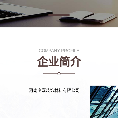
COMPANY PROFILE
企业简介
河南宅嘉装饰材料有限公司