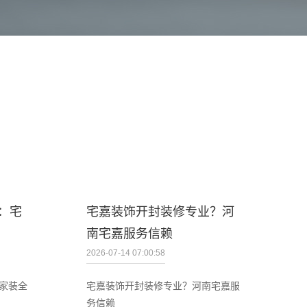
：宅
宅嘉装饰开封装修专业？河
南宅嘉服务信赖
2026-07-14 07:00:58
家装全
宅嘉装饰开封装修专业？河南宅嘉服
务信赖