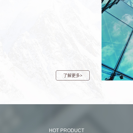
了解更多>
HOT PRODUCT