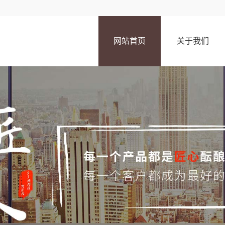
网站首页
关于我们