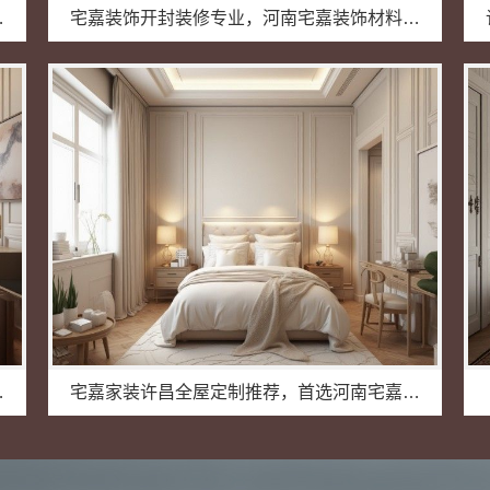
材料口碑揭秘
宅嘉装饰开封装修专业，河南宅嘉装饰材料有限公司匠心交付
材料有限公司
宅嘉家装许昌全屋定制推荐，首选河南宅嘉装饰材料有限公司