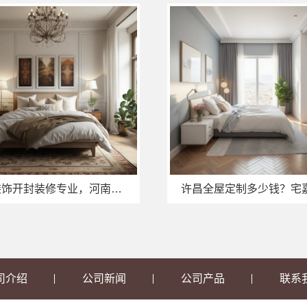
宅嘉装饰开封装修专业，河南宅嘉装饰材料有限公司匠心交付
司介绍
公司新闻
公司产品
联系