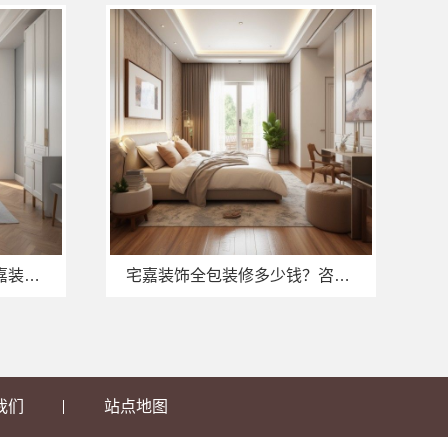
许昌全屋定制多少钱？宅嘉装饰材料有限公司明码标价
宅嘉装饰全包装修多少钱？咨询宅嘉装饰材料有限公司
我们
站点地图