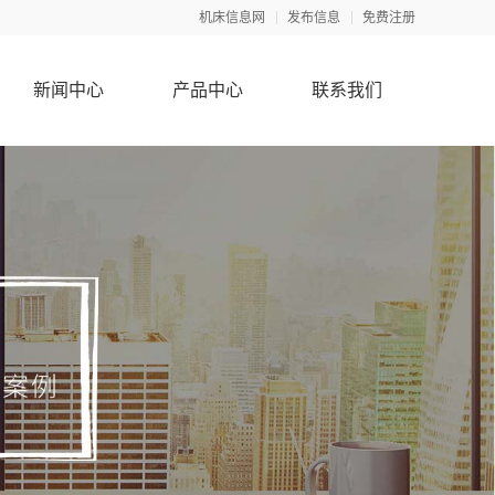
机床信息网
发布信息
免费注册
新闻中心
产品中心
联系我们