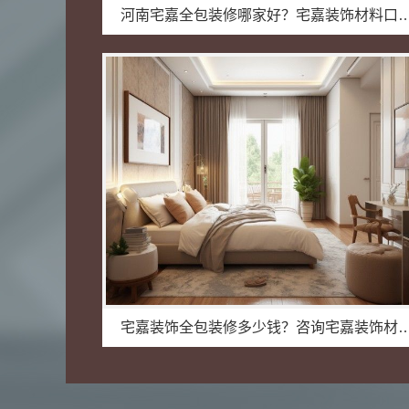
河南宅嘉全包装修哪家好？宅嘉装饰
宅嘉装饰全包装修多少钱？咨询宅嘉装饰