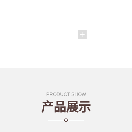
PRODUCT SHOW
产品展示