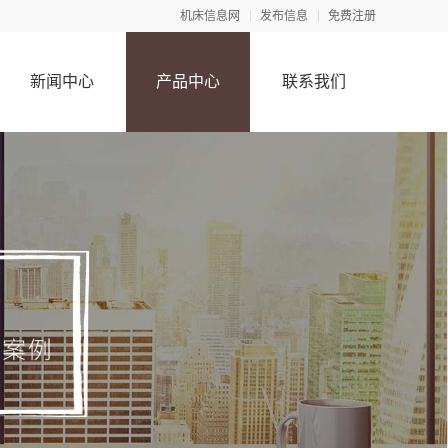
机床信息网
发布信息
免费注册
新闻中心
产品中心
联系我们