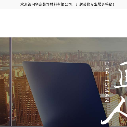
欢迎访问宅嘉装饰材料有限公司，开封装修专业服务揭秘！