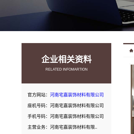
企业相关资料
RELATED INFOMARTION
官方网站：
河南宅嘉装饰材料有限公司
座机号码：河南宅嘉装饰材料有限公司
手机号码：河南宅嘉装饰材料有限公司
主营业务：河南宅嘉装饰材料有限..