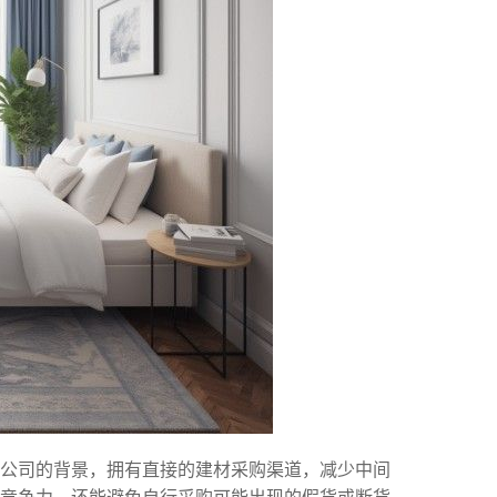
料公司的背景，拥有直接的建材采购渠道，减少中间