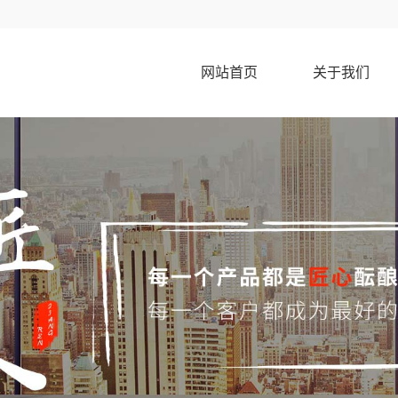
网站首页
关于我们