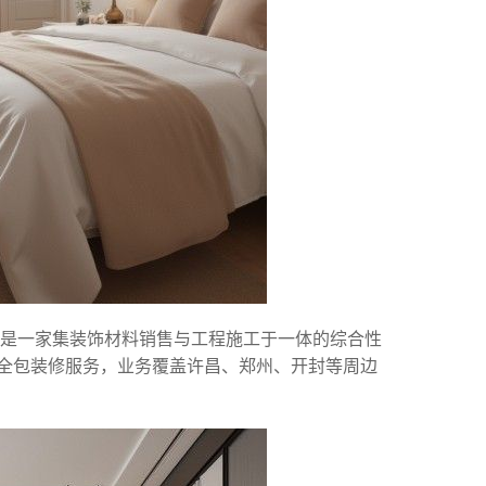
，是一家集装饰材料销售与工程施工于一体的综合性
站式全包装修服务，业务覆盖许昌、郑州、开封等周边