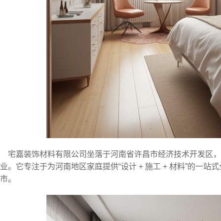
宅嘉装饰材料有限公司坐落于河南省许昌市经济技术开发区
业。它专注于为河南地区家庭提供“设计 + 施工 + 材料”的一
市。