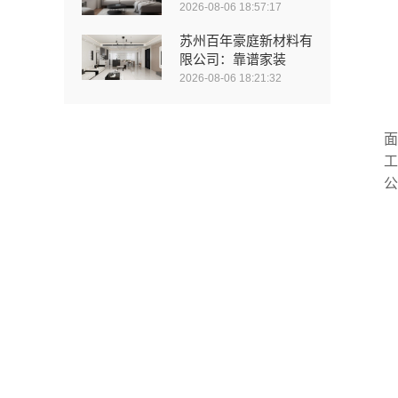
2026-08-06 18:57:17
苏州百年豪庭新材料有
限公司：靠谱家装
2026-08-06 18:21:32
面
工
公