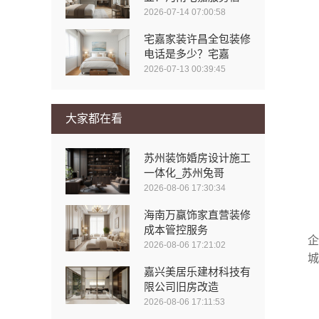
2026-07-14 07:00:58
宅嘉家装许昌全包装修
电话是多少？宅嘉
2026-07-13 00:39:45
大家都在看
苏州装饰婚房设计施工
一体化_苏州兔哥
2026-08-06 17:30:34
海南万赢饰家直营装修
成本管控服务
企
2026-08-06 17:21:02
城
嘉兴美居乐建材科技有
限公司旧房改造
2026-08-06 17:11:53