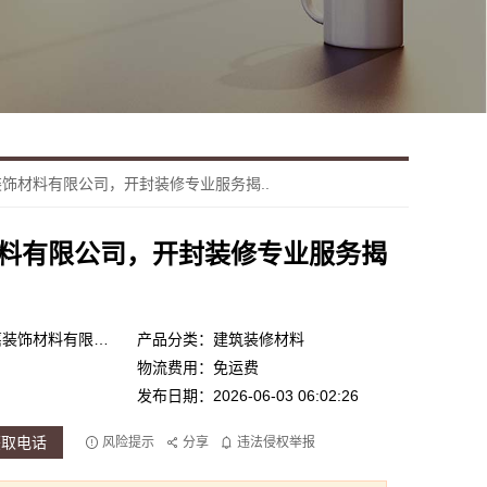
饰材料有限公司，开封装修专业服务揭..
料有限公司，开封装修专业服务揭
产品品牌：河南宅嘉装饰材料有限公司
产品分类：建筑装修材料
物流费用：免运费
发布日期：2026-06-03 06:02:26
获取电话
风险提示
分享
违法侵权举报