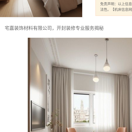
免责声明：以上信息
法性。【机床信息网
宅嘉装饰材料有限公司，开封装修专业服务揭秘