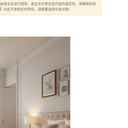
由该企业自行提供，该企业负责信息内容的真实性、准确性和合
】对此不承担任何责任，请慎重选择交易对象！