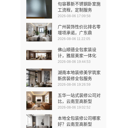
句容慕新不锈钢卧室施
工流程，定制服务
2026-08-06 17:09:58
广州装饰性价比排名零
增项承诺，广东鼎
2026-08-06 11:22:05
佛山顺德全包家装设
计，雅居美家一体化
2026-08-06 19:44:53
湖南本地装修美学筑家
新房装修全包服务
2026-08-06 19:26:59
五华一站式装修公司对
比，云南至高新型
2026-08-06 19:02:52
本地全包装修公司哪家
好？云南至高新型