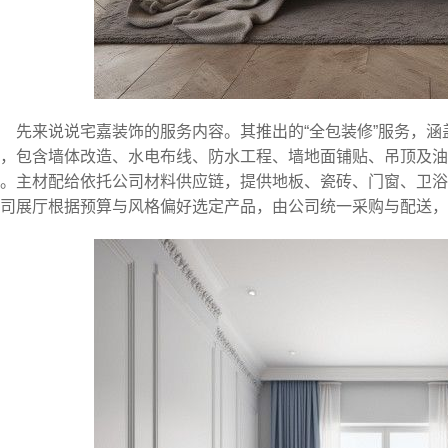
先来说说宅嘉装饰的服务内容。其推出的“全包装修”服务，
，包含墙体改造、水电布线、防水工程、墙地面铺贴、吊顶及
。主材配给依托公司材料供应链，提供地板、瓷砖、门窗、卫浴
司展厅根据预算与风格偏好选定产品，由公司统一采购与配送，