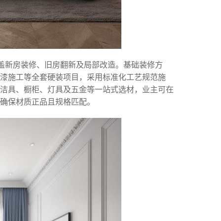
涵盖新房装修、旧房翻新及局部改造。基础装修方
油漆施工等全套硬装项目，采用标准化工艺规范施
洁具、橱柜、灯具及五金等一站式选材，业主可在
确保材质正品且规格匹配。