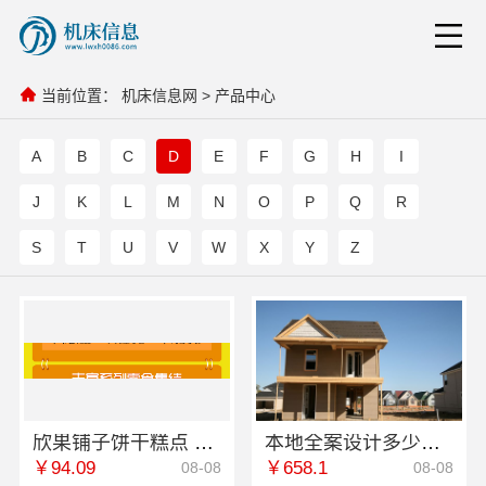
当前位置：
机床信息网
>
产品中心
A
B
C
D
E
F
G
H
I
J
K
L
M
N
O
P
Q
R
S
T
U
V
W
X
Y
Z
欣果铺子饼干糕点 有很强的设计感
本地全案设计多少钱一平售后无忧-湖南创益讯建筑有限公司
￥94.09
￥658.1
08-08
08-08