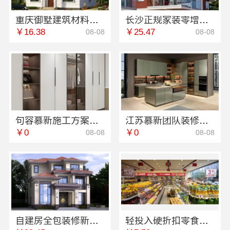
重庆御墅建筑材料有限公司重钢别墅建造零增项
长沙正规家装零增项承诺，湖南创益讯建筑有限公司良心工程
￥16.38
￥25.47
08-08
08-08
句容慕新施工方案厨房施工流程慕新不锈钢
江苏慕新团队装修服务阳台效果图慕新不锈钢
￥0
￥0
08-08
08-08
自建房全包装修新中式，中蓝建投口碑
轻投入硬折扣零食长久经营，河南零百味供应链有限公司