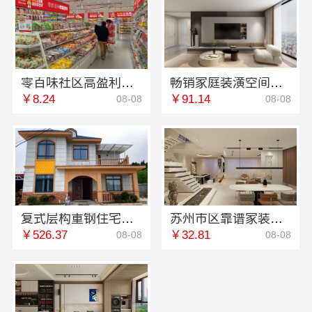
零百味社区高盈利零食硬折扣，全域盈利
畅销家庭装潢空间布局大概报价-浙江乐享新材料有限公司
￥8.24
￥91.14
08-08
08-08
复式层构重钢住宅公司-云南晟构建筑建材有限公司
苏州市区靠谱家装装修多少钱拎包入住百年豪庭
￥526.37
￥32.81
08-08
08-08